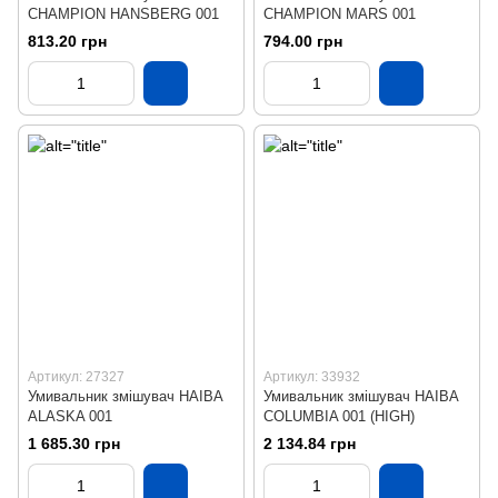
CHAMPION HANSBERG 001
CHAMPION MARS 001
813.20 грн
794.00 грн
Артикул: 27327
Артикул: 33932
Умивальник змішувач HAIBA
Умивальник змішувач HAIBA
ALASKA 001
COLUMBIA 001 (HIGH)
1 685.30 грн
2 134.84 грн