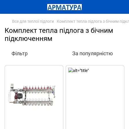
Все для теплої підлоги
Комплект тепла підлога з бічним під
Комплект тепла підлога з бічним
підключенням
Фільтр
За популярністю