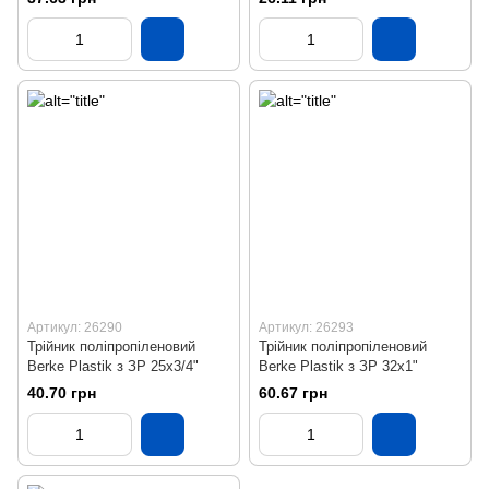
Артикул: 26290
Артикул: 26293
Трійник поліпропіленовий
Трійник поліпропіленовий
Berke Plastik з ЗР 25х3/4"
Berke Plastik з ЗР 32х1"
40.70 грн
60.67 грн