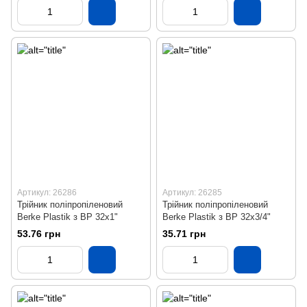
Артикул: 26286
Артикул: 26285
Трійник поліпропіленовий
Трійник поліпропіленовий
Berke Plastik з ВР 32х1"
Berke Plastik з ВР 32х3/4"
53.76 грн
35.71 грн