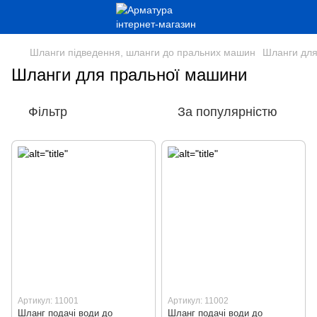
Шланги підведення, шланги до пральних машин
Шланги для
Шланги для пральної машини
Фільтр
За популярністю
Артикул: 11001
Артикул: 11002
Шланг подачі води до
Шланг подачі води до