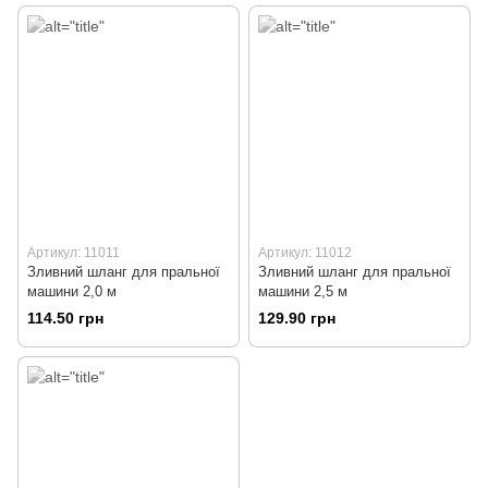
Артикул: 11011
Артикул: 11012
Зливний шланг для пральної
Зливний шланг для пральної
машини 2,0 м
машини 2,5 м
114.50 грн
129.90 грн