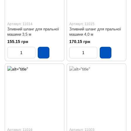
Артикул: 11014
Артикул: 11015
Зливний шланг для пральної
Зливний шланг для пральної
машини 3,5 м
машини 4,0 м
155.15 грн
170.15 грн
Артикул: 11016
Артикул: 11003