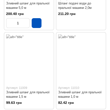
Зливний шланг для пральної
Шланг подачі води до
машини 5,0 м
пральної машини 2,0м
200.40 грн
211.20 грн
Артикул: 11009
Артикул: 11010
Зливний шланг для пральної
Зливний шланг для пральної
машини 1,5 м
машини 1,0 м
99.63 грн
82.42 грн