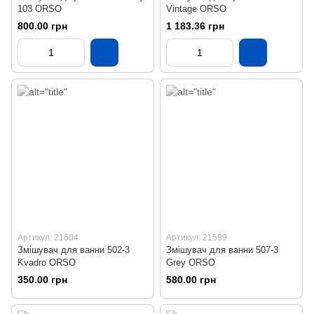
103 ORSO
Vintage ORSO
800.00 грн
1 183.36 грн
Артикул: 21604
Артикул: 21599
Змішувач для ванни 502-3
Змішувач для ванни 507-3
Kvadro ORSO
Grey ORSO
350.00 грн
580.00 грн