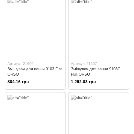
Артикул: 21606
Артикул: 21607
Змішувач для ванни 9103 Flat
Змішувач для ванни 9108C
ORSO
Flat ORSO
804.16 грн
1 292.03 грн