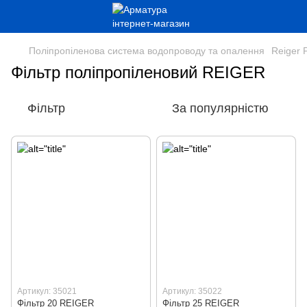
Поліпропіленова система водопроводу та опалення
Reiger 
Фільтр поліпропіленовий REIGER
Фільтр
За популярністю
Артикул: 35021
Артикул: 35022
Фільтр 20 REIGER
Фільтр 25 REIGER