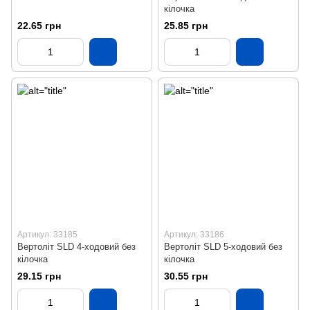
кілочка
22.65 грн
25.85 грн
Артикул: 33185
Артикул: 33186
Вертоліт SLD 4-ходовий без
Вертоліт SLD 5-ходовий без
кілочка
кілочка
29.15 грн
30.55 грн