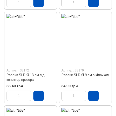
Артикул: 33172
Артикул: 33179
Равлик SLD Ø 13 см під
Равлик SLD Ø 9 см з кілочком
конектор прозора
38.40 грн
34.90 грн