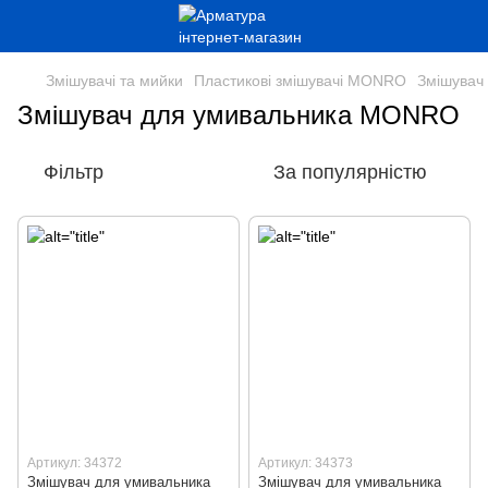
Змішувачі та мийки
Пластикові змішувачі MONRO
Змішувач
Змішувач для умивальника MONRO
Фільтр
За популярністю
Артикул: 34372
Артикул: 34373
Змішувач для умивальника
Змішувач для умивальника