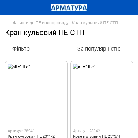
Фітинги до ПЕ водопроводу
Кран кульовий ПЕ СТП
Кран кульовий ПЕ СТП
Фільтр
За популярністю
Артикул: 28941
Артикул: 28942
Кран кульовий ПЕ 20*1/2
Кран кульовий ПЕ 25*3/4