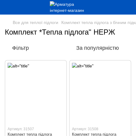
Все для теплої підлоги
Комплект тепла підлога з бічним пі
Комплект *Тепла підлога" НЕРЖ
Фільтр
За популярністю
Артикул: 31507
Артикул: 31508
Комплект тепла підлога
Комплект тепла підлога