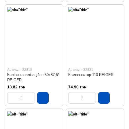
Артикул: 32818
Артикул: 32831
Коліно каналізаційне 50х87,5*
Компенсатор 110 REIGER
REIGER
13.82 грн
74.90 грн