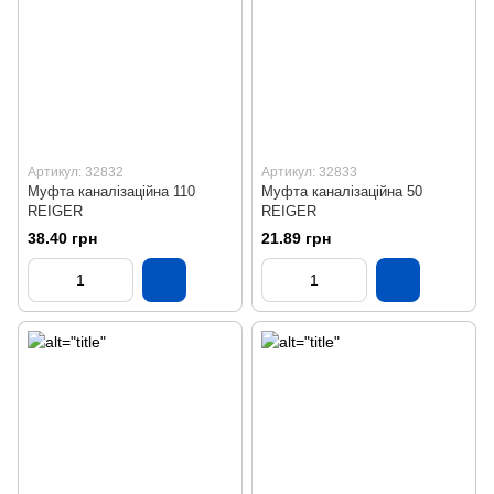
Артикул: 32832
Артикул: 32833
Муфта каналізаційна 110
Муфта каналізаційна 50
REIGER
REIGER
38.40 грн
21.89 грн