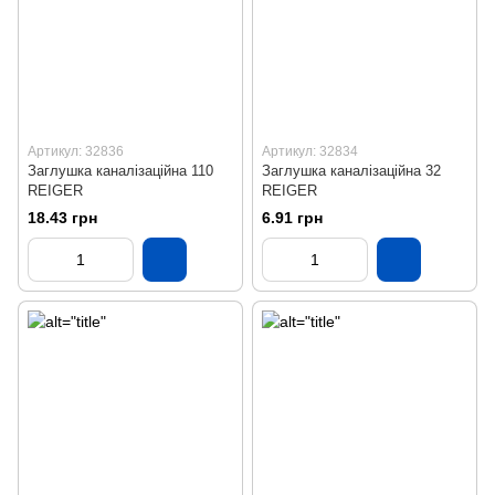
Артикул: 32836
Артикул: 32834
Заглушка каналізаційна 110
Заглушка каналізаційна 32
REIGER
REIGER
18.43 грн
6.91 грн