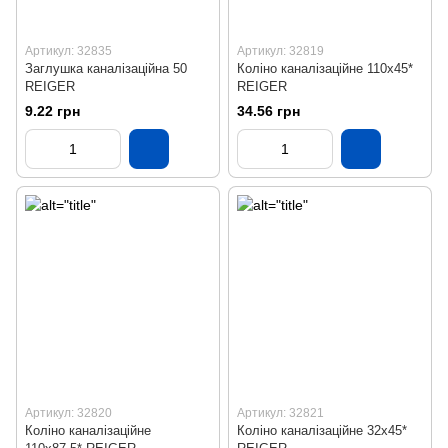
Артикул: 32835
Артикул: 32819
Заглушка каналізаційна 50
Коліно каналізаційне 110х45*
REIGER
REIGER
9.22 грн
34.56 грн
Артикул: 32820
Артикул: 32821
Коліно каналізаційне
Коліно каналізаційне 32х45*