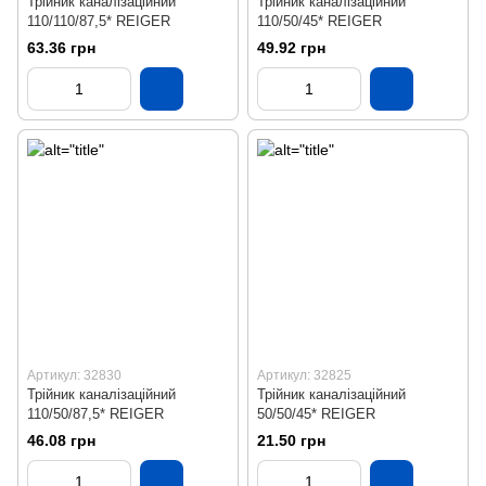
Трійник каналізаційний
Трійник каналізаційний
110/110/87,5* REIGER
110/50/45* REIGER
63.36 грн
49.92 грн
Артикул: 32830
Артикул: 32825
Трійник каналізаційний
Трійник каналізаційний
110/50/87,5* REIGER
50/50/45* REIGER
46.08 грн
21.50 грн