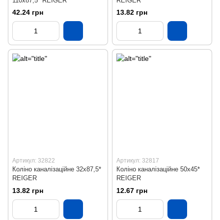
110х87,5* REIGER
REIGER
42.24 грн
13.82 грн
Артикул: 32822
Артикул: 32817
Коліно каналізаційне 32х87,5*
Коліно каналізаційне 50х45*
REIGER
REIGER
13.82 грн
12.67 грн