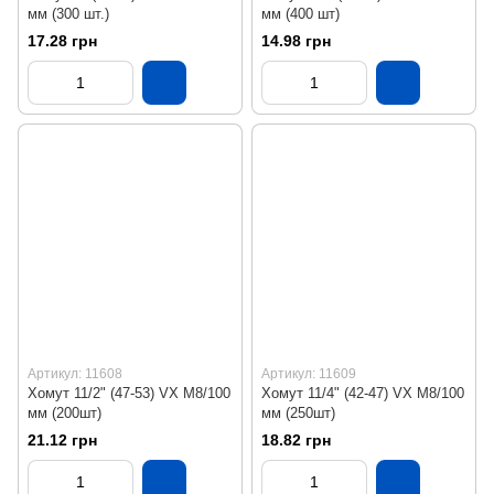
мм (300 шт.)
мм (400 шт)
17.28 грн
14.98 грн
Артикул: 11608
Артикул: 11609
Хомут 11/2" (47-53) VX М8/100
Хомут 11/4" (42-47) VX М8/100
мм (200шт)
мм (250шт)
21.12 грн
18.82 грн