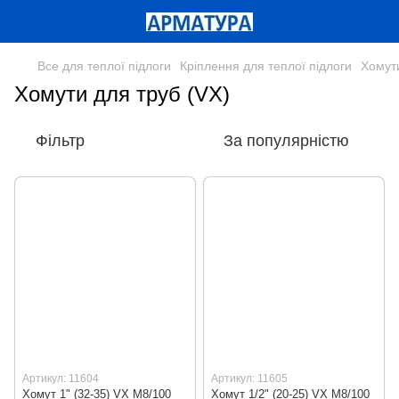
Все для теплої підлоги
Кріплення для теплої підлоги
Хомути
Хомути для труб (VX)
Фільтр
За популярністю
Артикул: 11604
Артикул: 11605
Хомут 1" (32-35) VX М8/100
Хомут 1/2" (20-25) VX М8/100