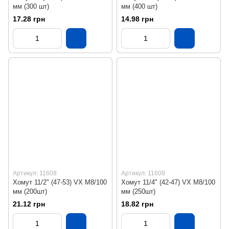
мм (300 шт)
мм (400 шт)
17.28 грн
14.98 грн
Артикул: 11608
Артикул: 11609
Хомут 11/2" (47-53) VX М8/100
Хомут 11/4" (42-47) VX М8/100
мм (200шт)
мм (250шт)
21.12 грн
18.82 грн