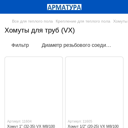
Все для теплого пола
Крепление для теплого пола
Хомуты 
Хомуты для труб (VX)
Фильтр
Диаметр резьбового соединения
Артикул: 11604
Артикул: 11605
Хомут 1" (32-35) VX М8/100
Хомут 1/2" (20-25) VX М8/100