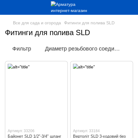
Все для сада и огорода
Фитинги для полива SLD
Фитинги для полива SLD
Фильтр
Диаметр резьбового соединения
Артикул: 33206
Артикул: 33184
Байонет SLD 1/2"-3/4" шланг
Вертоліт SLD 3-ходовий без