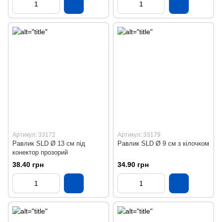
Артикул: 33172
Артикул: 33179
Равлик SLD Ø 13 см під
Равлик SLD Ø 9 см з кілочком
конектор прозорий
38.40 грн
34.90 грн