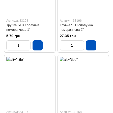
Артикул: 33198
Артикул: 33196
Трубка SLD сполучна
Трубка SLD сполучна
помаранчева 1"
помаранчева 2"
5.70 грн
27.35 грн
Артикул: 33197
Артикул: 33168