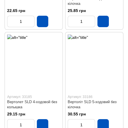
кілочка
22.65 грн
25.85 грн
Артикул: 33185
Артикул: 33186
Вертолет SLD 4-ходовой без
Вертоліт SLD 5-ходовий без
колышка
кілочка
29.15 грн
30.55 грн