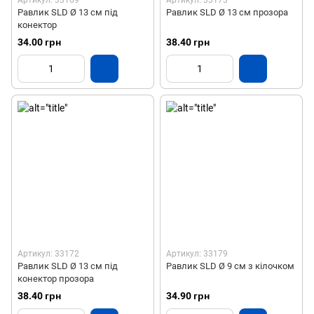
Равлик SLD Ø 13 см під
Равлик SLD Ø 13 см прозора
конектор
34.00 грн
38.40 грн
Артикул: 33172
Артикул: 33179
Равлик SLD Ø 13 см під
Равлик SLD Ø 9 см з кілочком
конектор прозора
38.40 грн
34.90 грн