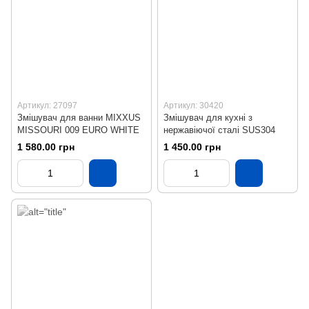
Артикул: 27097
Артикул: 30420
Змішувач для ванни MIXXUS
Змішувач для кухні з
MISSOURI 009 EURO WHITE
нержавіючої сталі SUS304
1 580.00 грн
1 450.00 грн