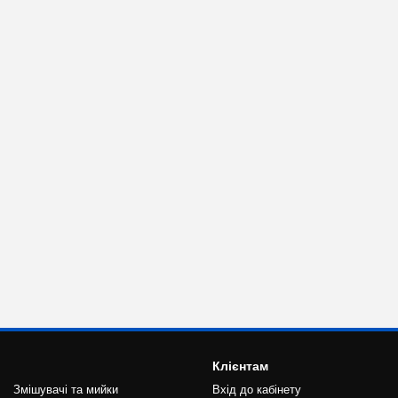
Клієнтам
Змішувачі та мийки
Вхід до кабінету