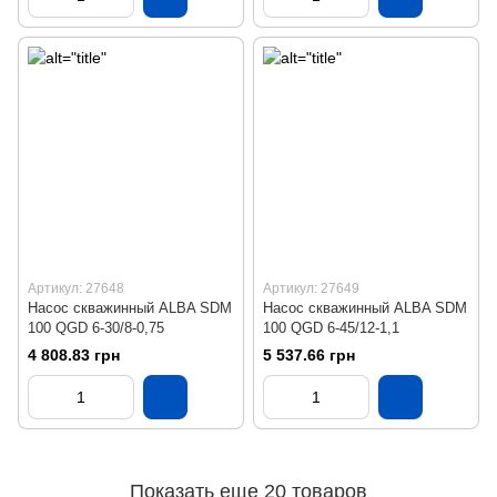
Артикул: 27648
Артикул: 27649
Насос скважинный ALBA SDM
Насос скважинный ALBA SDM
100 QGD 6-30/8-0,75
100 QGD 6-45/12-1,1
4 808.83 грн
5 537.66 грн
Показать еще 20 товаров