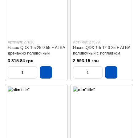
Артикул: 27630
Артикул: 27629
Насос QDX 1.5-25-0.55 F ALBA
Насос QDX 1.5-12-0.25 F ALBA
дренажно поливочный
поливочный с поплавком
3 315.84 грн
2 593.15 грн