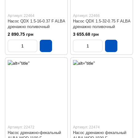
Артикул: 22464
Артикул: 22466
Насос QDX 1.5-16-0.37 F ALBA
Насос QDX 1.5-32-0.75 F ALBA
дренажно поливочный
дренажно поливочный
2 890.75 грн
3 655.68 грн
Артикул: 22472
Артикул: 22474
Насос дренажно-фекальный
Насос дренажно фекальный