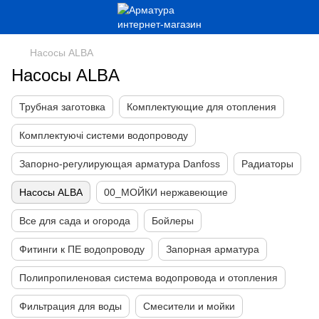
Насосы ALBA
Насосы ALBA
Трубная заготовка
Комплектующие для отопления
Комплектуючі системи водопроводу
Запорно-регулирующая арматура Danfoss
Радиаторы
Насосы ALBA
00_МОЙКИ нержавеющие
Все для сада и огорода
Бойлеры
Фитинги к ПЕ водопроводу
Запорная арматура
Полипропиленовая система водопровода и отопления
Фильтрация для воды
Смесители и мойки