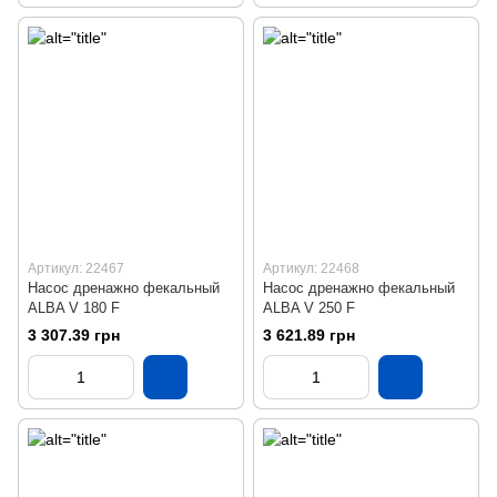
Артикул: 22467
Артикул: 22468
Насос дренажно фекальный
Насос дренажно фекальный
ALBA V 180 F
ALBA V 250 F
3 307.39 грн
3 621.89 грн