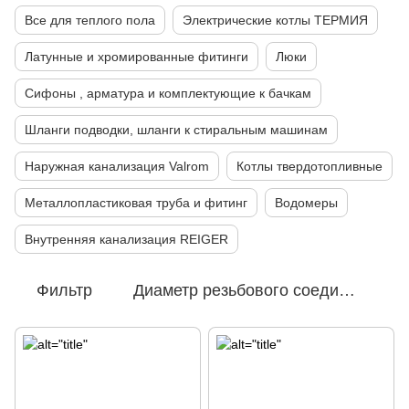
Все для теплого пола
Электрические котлы ТЕРМИЯ
Латунные и хромированные фитинги
Люки
Сифоны , арматура и комплектующие к бачкам
Шланги подводки, шланги к стиральным машинам
Наружная канализация Valrom
Котлы твердотопливные
Металлопластиковая труба и фитинг
Водомеры
Внутренняя канализация REIGER
Фильтр
Диаметр резьбового соединения