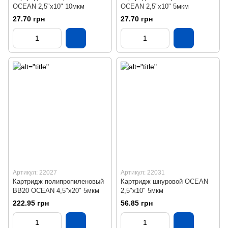
OCEAN 2,5"x10" 10мкм
OCEAN 2,5"x10" 5мкм
27.70 грн
27.70 грн
Артикул: 22027
Артикул: 22031
Картридж полипропиленовый
Картридж шнуровой OCEAN
ВВ20 OCEAN 4,5"x20" 5мкм
2,5"x10" 5мкм
222.95 грн
56.85 грн