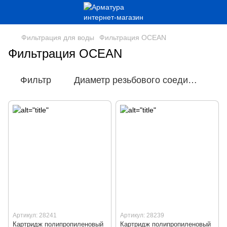
Фильтрация для воды
Фильтрация OCEAN
Фильтрация OCEAN
Фильтр
Диаметр резьбового соединения
Артикул: 28241
Артикул: 28239
Картридж полипропиленовый
Картридж полипропиленовый