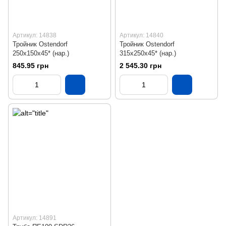
Артикул: 14838
Артикул: 14840
Тройник Ostendorf
Тройник Ostendorf
250х150х45* (нар.)
315х250х45* (нар.)
845.95 грн
2 545.30 грн
Артикул: 14891