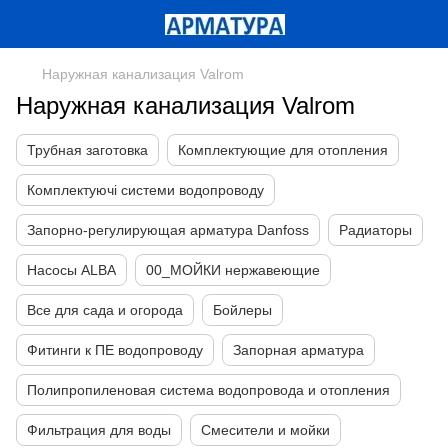
Наружная канализация Valrom
Наружная канализация Valrom
Трубная заготовка
Комплектующие для отопления
Комплектуючі системи водопроводу
Запорно-регулирующая арматура Danfoss
Радиаторы
Насосы ALBA
00_МОЙКИ нержавеющие
Все для сада и огорода
Бойлеры
Фитинги к ПЕ водопроводу
Запорная арматура
Полипропиленовая система водопровода и отопления
Фильтрация для воды
Смесители и мойки