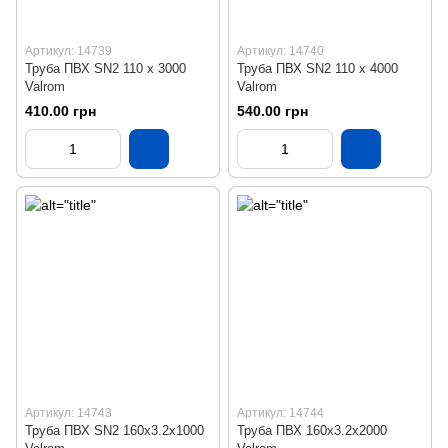
Артикул: 14739
Артикул: 14740
Труба ПВХ SN2 110 х 3000
Труба ПВХ SN2 110 х 4000
Valrom
Valrom
410.00 грн
540.00 грн
Артикул: 14743
Артикул: 14744
Труба ПВХ SN2 160х3.2х1000
Труба ПВХ 160х3.2х2000