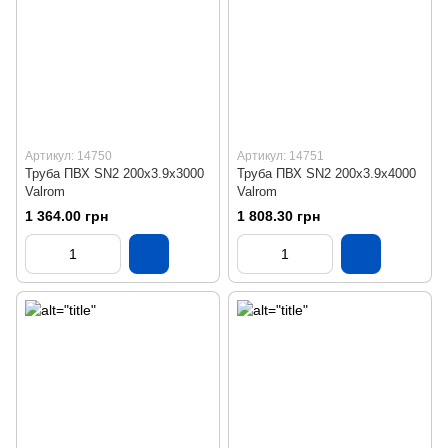
Артикул: 14750
Артикул: 14751
Труба ПВХ SN2 200х3.9х3000
Труба ПВХ SN2 200х3.9х4000
Valrom
Valrom
1 364.00 грн
1 808.30 грн