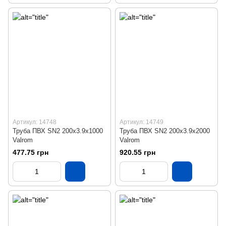
Артикул: 14748
Артикул: 14749
Труба ПВХ SN2 200х3.9х1000
Труба ПВХ SN2 200х3.9х2000
Valrom
Valrom
477.75 грн
920.55 грн