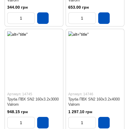
Valrom
Valrom
344.00 грн
653.00 грн
Артикул: 14745
Артикул: 14746
Труба ПВХ SN2 160х3.2х3000
Труба ПВХ SN2 160х3.2х4000
Valrom
Valrom
948.15 грн
1 297.10 грн