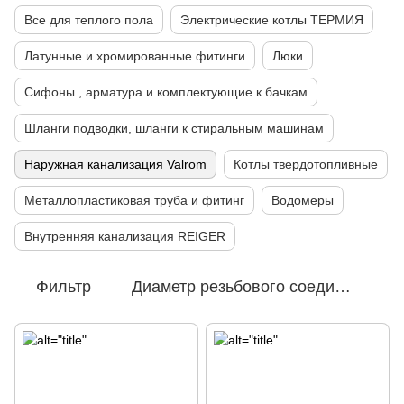
Все для теплого пола
Электрические котлы ТЕРМИЯ
Латунные и хромированные фитинги
Люки
Сифоны , арматура и комплектующие к бачкам
Шланги подводки, шланги к стиральным машинам
Наружная канализация Valrom
Котлы твердотопливные
Металлопластиковая труба и фитинг
Водомеры
Внутренняя канализация REIGER
Фильтр
Диаметр резьбового соединения