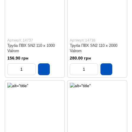
Артикул: 14737
Артикул: 14738
Труба ПВХ SN2 110 х 1000
Труба ПВХ SN2 110 х 2000
Valrom
Valrom
156.90 грн
280.00 грн