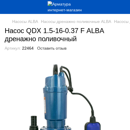
Насосы ALBA
Насосы дренажно поливочные ALBA
Насосы 
Насос QDX 1.5-16-0.37 F ALBA
дренажно поливочный
Артикул:
22464
Оставить отзыв