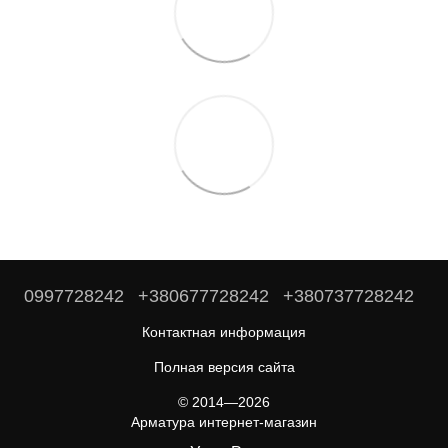
0997728242
+380677728242
+380737728242
Контактная информация
Полная версия сайта
© 2014—2026
Арматура интернет-магазин