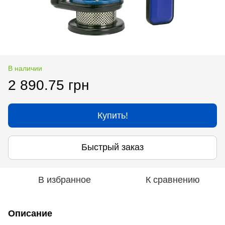
В наличии
2 890.75 грн
Купить!
Быстрый заказ
В избранное
К сравнению
Описание