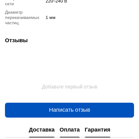
220~240 В
сети
Диаметр
перекачиваемых
1 мм
частиц
Отзывы
Добавьте первый отзыв
Написать отзыв
Доставка
Оплата
Гарантия