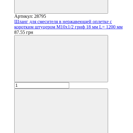
Артикул: 28795
Шланг для смесителя в нержавеющей оплетке с
коротким штуцером М10х1/2 гриф 18 мм L= 1200 мм
87.55 грн