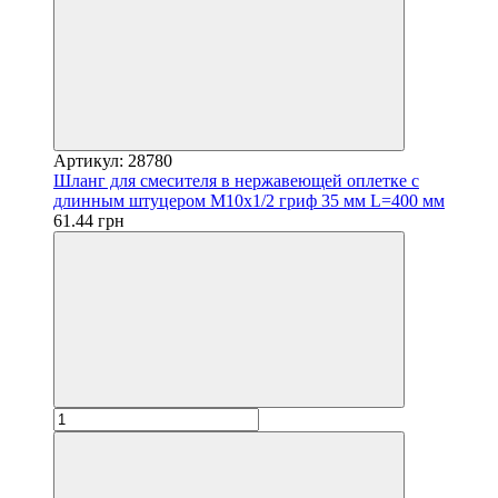
Артикул: 28780
Шланг для смесителя в нержавеющей оплетке с
длинным штуцером М10х1/2 гриф 35 мм L=400 мм
61.44 грн