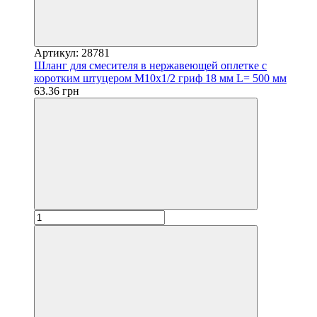
Артикул: 28781
Шланг для смесителя в нержавеющей оплетке с
коротким штуцером М10х1/2 гриф 18 мм L= 500 мм
63.36 грн