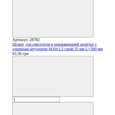
Артикул: 28782
Шланг для смесителя в нержавеющей оплетке с
длинным штуцером М10х1/2 гриф 35 мм L=500 мм
63.36 грн