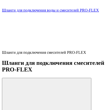
Шланги для подключения воды и смесителей PRO-FLEX
Шланги для подключения смесителей PRO-FLEX
Шланги для подключения смесителей
PRO-FLEX