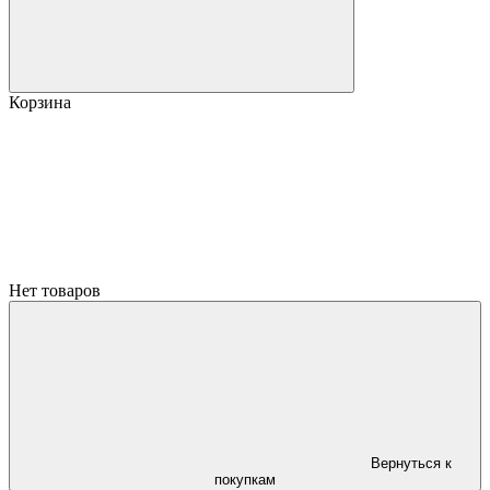
Корзина
Нет товаров
Вернуться к
покупкам