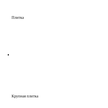
Плитка
Крупная плитка