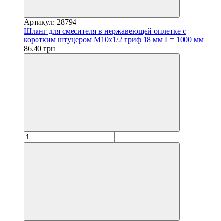
Артикул: 28794
Шланг для смесителя в нержавеющей оплетке с
коротким штуцером М10х1/2 гриф 18 мм L= 1000 мм
86.40 грн