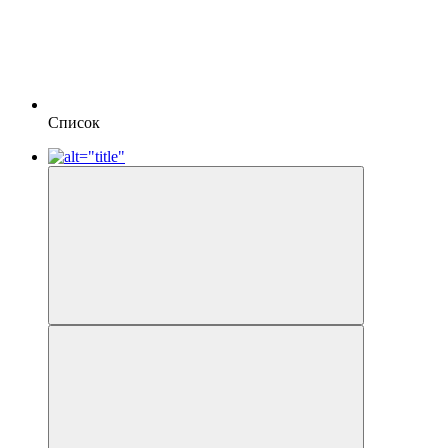
Список