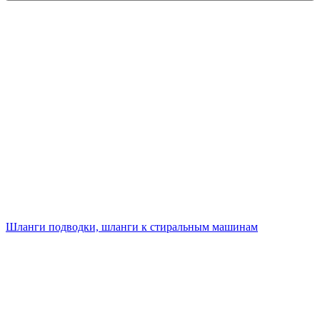
Шланги подводки, шланги к стиральным машинам