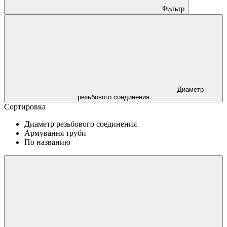
Фильтр
Диаметр
резьбового соединения
Сортировка
Диаметр резьбового соединения
Армування труби
По названию