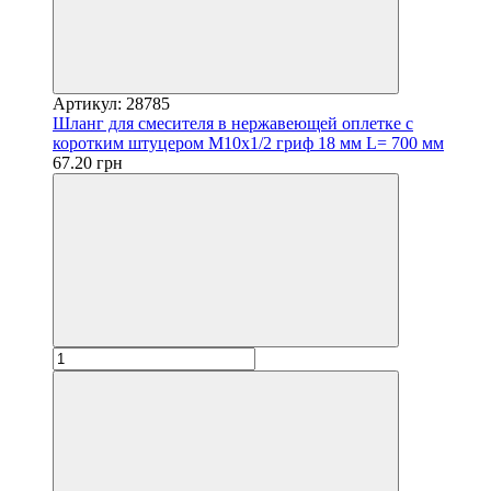
Артикул: 28785
Шланг для смесителя в нержавеющей оплетке с
коротким штуцером М10х1/2 гриф 18 мм L= 700 мм
67.20 грн