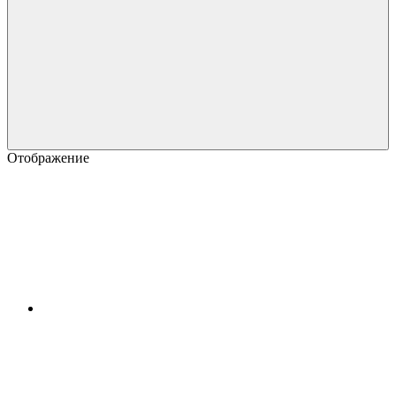
Отображение