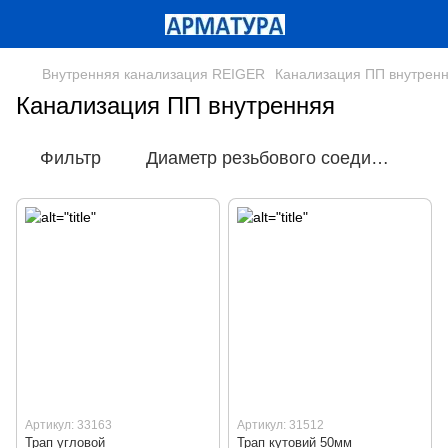
Внутренняя канализация REIGER
Канализация ПП внутрен
Канализация ПП внутренняя
Фильтр
Диаметр резьбового соединения
Артикул: 33163
Артикул: 31512
Трап угловой
Трап кутовий 50мм