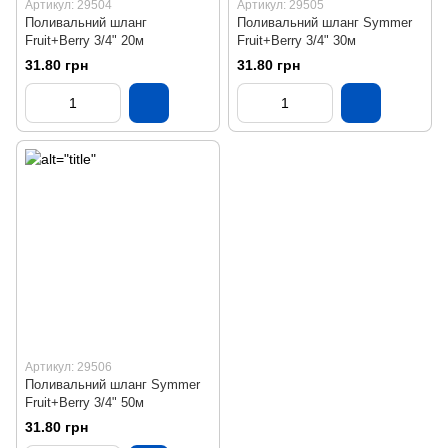
Артикул: 29504
Артикул: 29505
Поливальний шланг
Поливальний шланг Symmer
Fruit+Berry 3/4" 20м
Fruit+Berry 3/4" 30м
31.80 грн
31.80 грн
Артикул: 29506
Поливальний шланг Symmer
Fruit+Berry 3/4" 50м
31.80 грн