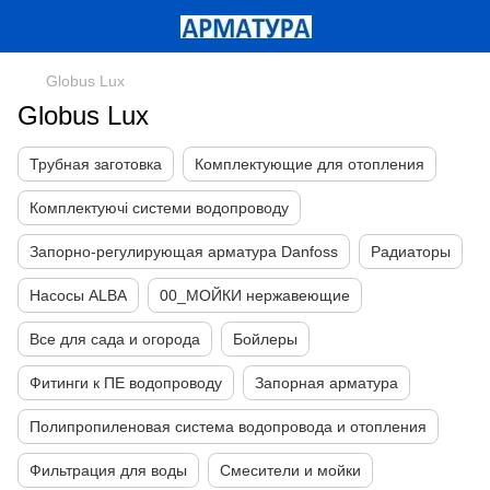
Globus Lux
Globus Lux
Трубная заготовка
Комплектующие для отопления
Комплектуючі системи водопроводу
Запорно-регулирующая арматура Danfoss
Радиаторы
Насосы ALBA
00_МОЙКИ нержавеющие
Все для сада и огорода
Бойлеры
Фитинги к ПЕ водопроводу
Запорная арматура
Полипропиленовая система водопровода и отопления
Фильтрация для воды
Смесители и мойки