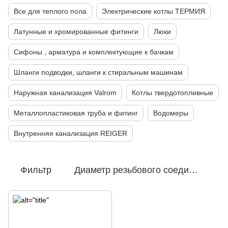
Все для теплого пола
Электрические котлы ТЕРМИЯ
Латунные и хромированные фитинги
Люки
Сифоны , арматура и комплектующие к бачкам
Шланги подводки, шланги к стиральным машинам
Наружная канализация Valrom
Котлы твердотопливные
Металлопластиковая труба и фитинг
Водомеры
Внутренняя канализация REIGER
Фильтр
Диаметр резьбового соединения