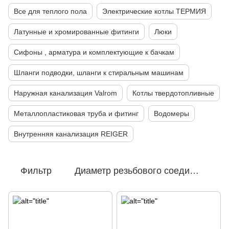
Все для теплого пола
Электрические котлы ТЕРМИЯ
Латунные и хромированные фитинги
Люки
Сифоны , арматура и комплектующие к бачкам
Шланги подводки, шланги к стиральным машинам
Наружная канализация Valrom
Котлы твердотопливные
Металлопластиковая труба и фитинг
Водомеры
Внутренняя канализация REIGER
Фильтр
Диаметр резьбового соединения