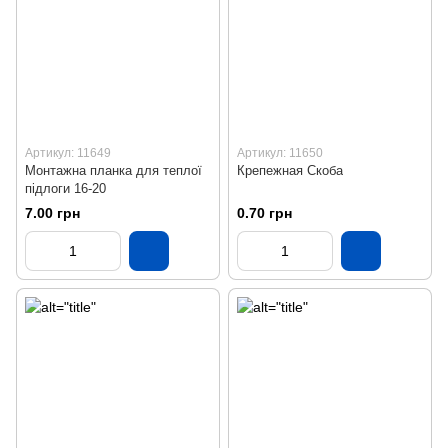
Артикул: 11649
Артикул: 11650
Монтажна планка для теплої
Крепежная Скоба
підлоги 16-20
7.00 грн
0.70 грн