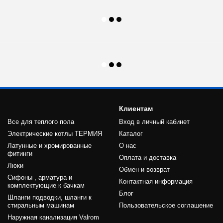
Клиентам
Все для теплого пола
Вход в личный кабинет
Электрические котлы ТЕРМИЯ
Каталог
Латунные и хромированные
О нас
фитинги
Оплата и доставка
Люки
Обмен и возврат
Сифоны , арматура и
Контактная информация
комплектующие к бачкам
Блог
Шланги подводки, шланги к
стиральным машинам
Пользовательское соглашение
Наружная канализация Valrom