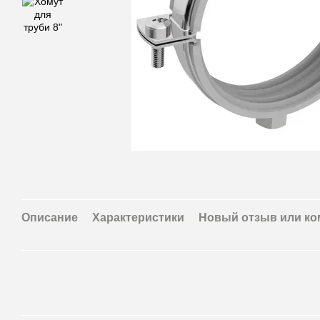
Описание
Характеристики
Новый отзыв или к