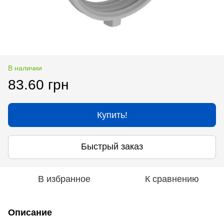
В наличии
83.60 грн
Купить!
Быстрый заказ
В избранное
К сравнению
Описание