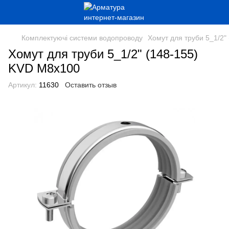
Комплектуючі системи водопроводу
Хомут для труби 5_1/2"
Хомут для труби 5_1/2" (148-155)
KVD М8х100
Артикул:
11630
Оставить отзыв