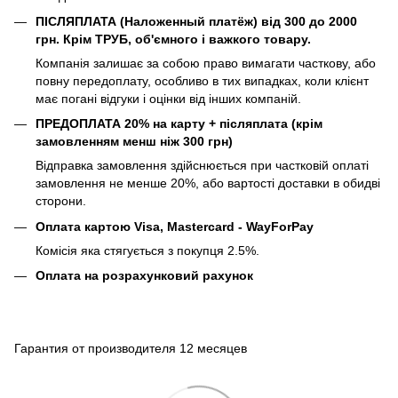
ПІСЛЯПЛАТА (Наложенный платёж) від 300 до 2000
грн. Крім ТРУБ, об'ємного і важкого товару.
Компанія залишає за собою право вимагати часткову, або
повну передоплату, особливо в тих випадках, коли клієнт
має погані відгуки і оцінки від інших компаній.
ПРЕДОПЛАТА 20% на карту + післяплата (крім
замовленням менш ніж 300 грн)
Відправка замовлення здійснюється при частковій оплаті
замовлення не менше 20%, або вартості доставки в обидві
сторони.
Оплата картою Visa, Mastercard - WayForPay
Комісія яка стягується з покупця 2.5%.
Оплата на розрахунковий рахунок
Гарантия от производителя 12 месяцев