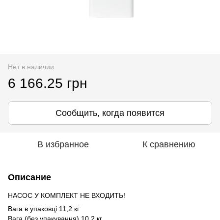
Нет в наличии
6 166.25 грн
Сообщить, когда появится
В избранное
К сравнению
Описание
НАСОС У КОМПЛЕКТ НЕ ВХОДИТЬ!
Вага в упаковці 11,2 кг
Вага (без упакування) 10,2 кг