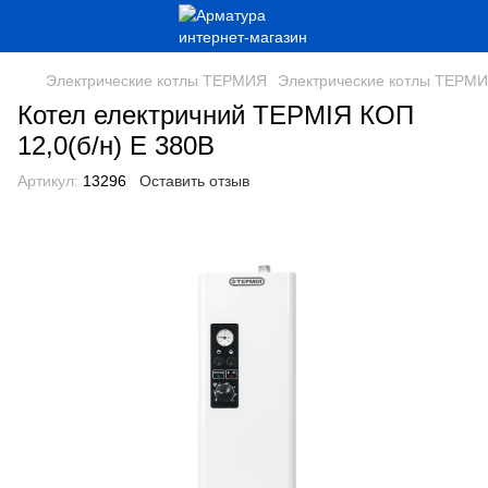
Электрические котлы ТЕРМИЯ
Электрические котлы ТЕРМИ
Котел електричний ТЕРМІЯ КОП
12,0(б/н) Е 380В
Артикул:
13296
Оставить отзыв