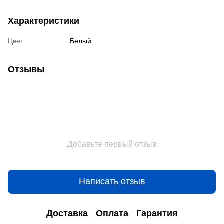
Характеристики
Цвет
Белый
Отзывы
Добавьте первый отзыв
Написать отзыв
Доставка
Оплата
Гарантия