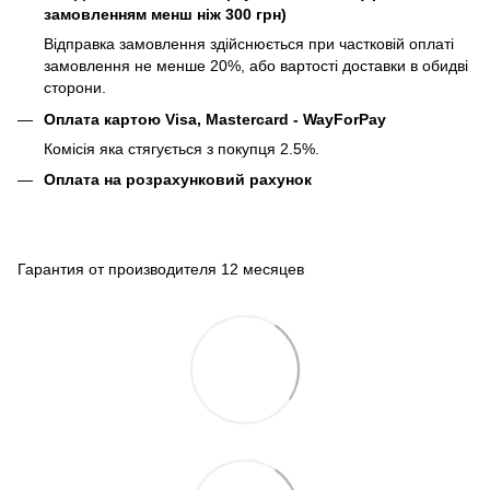
замовленням менш ніж 300 грн)
Відправка замовлення здійснюється при частковій оплаті
замовлення не менше 20%, або вартості доставки в обидві
сторони.
Оплата картою Visa, Mastercard - WayForPay
Комісія яка стягується з покупця 2.5%.
Оплата на розрахунковий рахунок
Гарантия от производителя 12 месяцев