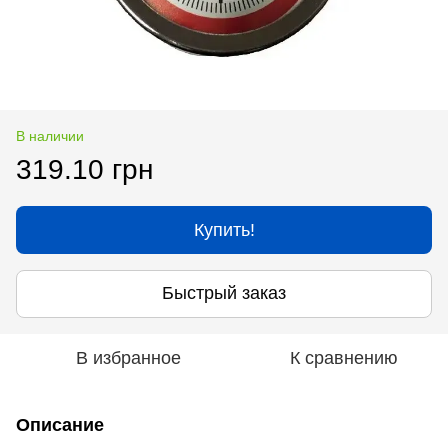
В наличии
319.10 грн
Купить!
Быстрый заказ
В избранное
К сравнению
Описание