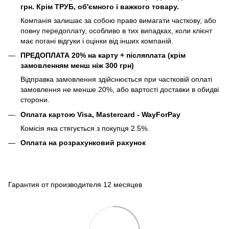
грн. Крім ТРУБ, об'ємного і важкого товару.
Компанія залишає за собою право вимагати часткову, або
повну передоплату, особливо в тих випадках, коли клієнт
має погані відгуки і оцінки від інших компаній.
ПРЕДОПЛАТА 20% на карту + післяплата (крім
замовленням менш ніж 300 грн)
Відправка замовлення здійснюється при частковій оплаті
замовлення не менше 20%, або вартості доставки в обидві
сторони.
Оплата картою Visa, Mastercard - WayForPay
Комісія яка стягується з покупця 2.5%.
Оплата на розрахунковий рахунок
Гарантия от производителя 12 месяцев