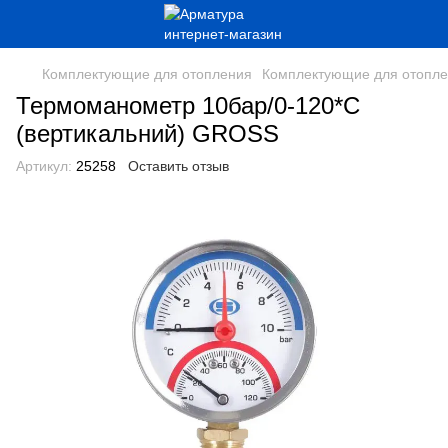
Комплектующие для отопления
Комплектующие для отопле
Термоманометр 10бар/0-120*С
(вертикальний) GROSS
Артикул:
25258
Оставить отзыв