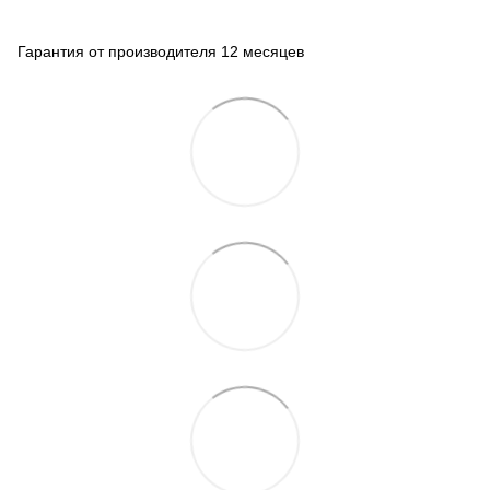
Гарантия от производителя 12 месяцев