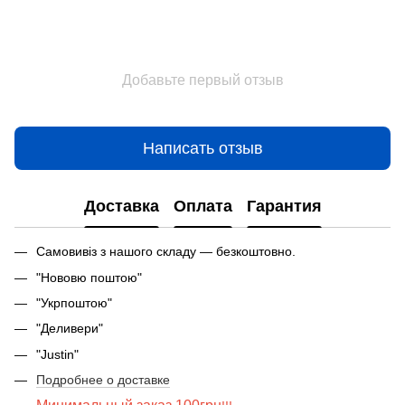
Добавьте первый отзыв
Написать отзыв
Доставка
Оплата
Гарантия
Самовивіз з нашого складу — безкоштовно.
"Нововю поштою"
"Укрпоштою"
"Деливери"
"Justin"
Подробнее о доставке