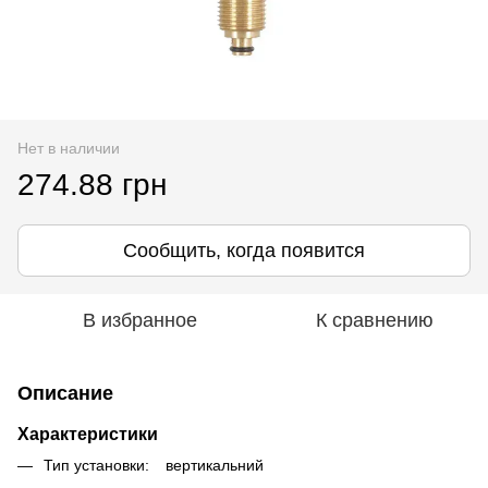
Нет в наличии
274.88 грн
Сообщить, когда появится
В избранное
К сравнению
Описание
Характеристики
Тип установки: вертикальний