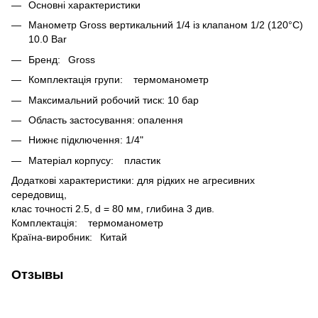
Основні характеристики
Манометр Gross вертикальний 1/4 із клапаном 1/2 (120°C)
10.0 Bar
Бренд: Gross
Комплектація групи: термоманометр
Максимальний робочий тиск: 10 бар
Область застосування: опалення
Нижнє підключення: 1/4"
Матеріал корпусу: пластик
Додаткові характеристики: для рідких не агресивних
середовищ,
клас точності 2.5, d = 80 мм, глибина 3 див.
Комплектація: термоманометр
Країна-виробник: Китай
Отзывы