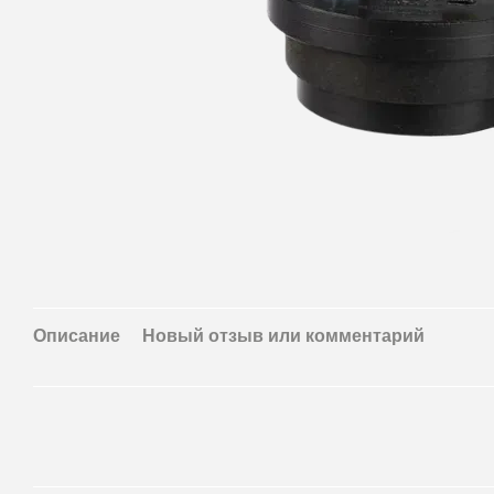
Описание
Новый отзыв или комментарий