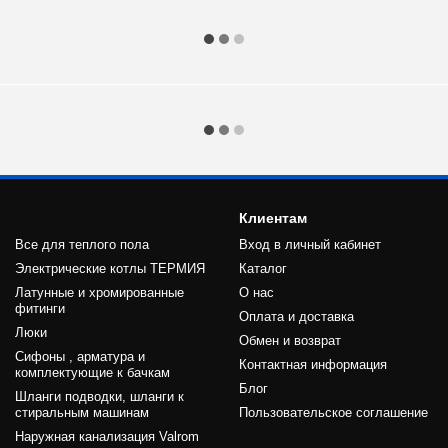
Клиентам
Все для теплого пола
Вход в личный кабинет
Электрические котлы ТЕРМИЯ
Каталог
Латунные и хромированные
О нас
фитинги
Оплата и доставка
Люки
Обмен и возврат
Сифоны , арматура и
Контактная информация
комплектующие к бачкам
Блог
Шланги подводки, шланги к
стиральным машинам
Пользовательское соглашение
Наружная канализация Valrom