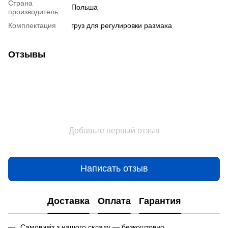
Страна
Польша
производитель
Комплектация
груз для регулировки размаха
Отзывы
Добавьте первый отзыв
Написать отзыв
Доставка
Оплата
Гарантия
Самовивіз з нашого складу — безкоштовно.