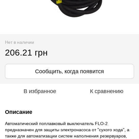
Нет в наличии
206.21 грн
Сообщить, когда появится
В избранное
К сравнению
Описание
Автоматический поплавковый выключатель FLO-2
предназначен для защиты электронасоса от "сухого хода", а
также для автоматизации систем наполнения резервуаров,