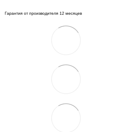
Гарантия от производителя 12 месяцев