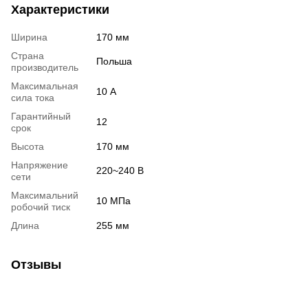
Характеристики
Ширина
170 мм
Страна
Польша
производитель
Максимальная
10 А
сила тока
Гарантийный
12
срок
Высота
170 мм
Напряжение
220~240 В
сети
Максимальний
10 МПа
робочий тиск
Длина
255 мм
Отзывы