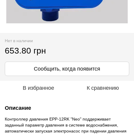
Нет в наличии
653.80 грн
Сообщить, когда появится
В избранное
К сравнению
Описание
Контроллер давления EPP-12RK "Neo" поддерживает
заданный параметр давления в системе водоснабжения,
автоматически запуская электронасос при падении давления