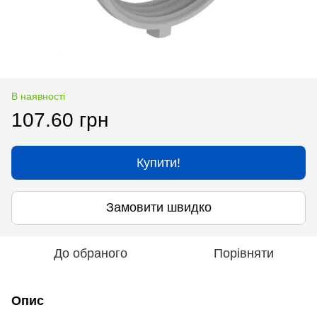
В наявності
107.60 грн
Купити!
Замовити швидко
До обраного
Порівняти
Опис