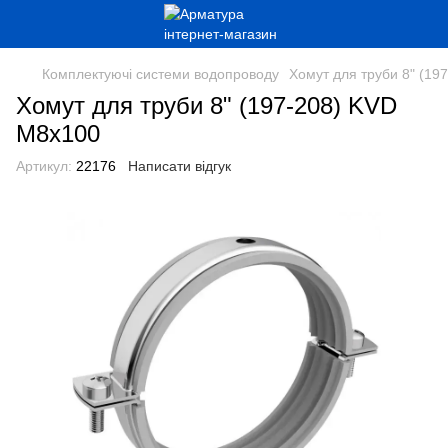
Комплектуючі системи водопроводу
Хомут для труби 8" (19
Хомут для труби 8" (197-208) KVD
М8х100
Артикул:
22176
Написати відгук