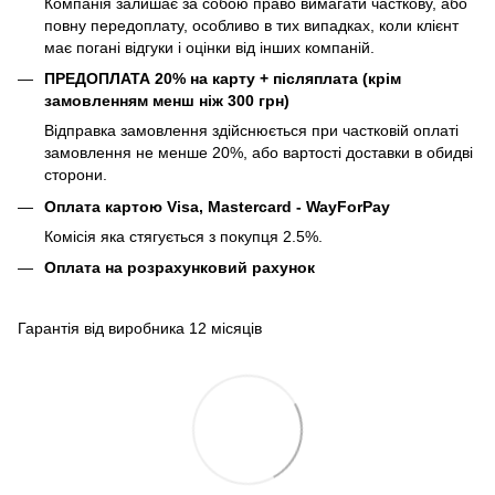
Компанія залишає за собою право вимагати часткову, або
повну передоплату, особливо в тих випадках, коли клієнт
має погані відгуки і оцінки від інших компаній.
ПРЕДОПЛАТА 20% на карту + післяплата (крім
замовленням менш ніж 300 грн)
Відправка замовлення здійснюється при частковій оплаті
замовлення не менше 20%, або вартості доставки в обидві
сторони.
Оплата картою Visa, Mastercard - WayForPay
Комісія яка стягується з покупця 2.5%.
Оплата на розрахунковий рахунок
Гарантія від виробника 12 місяців