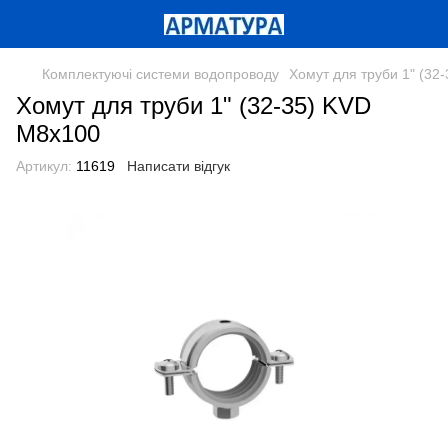
Комплектуючі системи водопроводу
Хомут для труби 1" (32
Хомут для труби 1" (32-35) KVD
М8х100
Артикул:
11619
Написати відгук