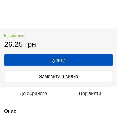
В наявності
26.25 грн
Купити!
Замовити швидко
До обраного
Порівняти
Опис