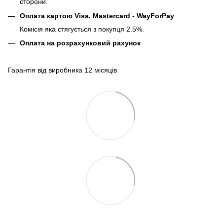
сторони.
Оплата картою Visa, Mastercard - WayForPay
Комісія яка стягується з покупця 2.5%.
Оплата на розрахунковий рахунок
Гарантія від виробника 12 місяців