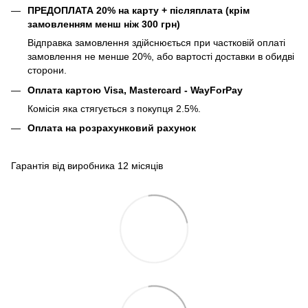
ПРЕДОПЛАТА 20% на карту + післяплата (крім
замовленням менш ніж 300 грн)
Відправка замовлення здійснюється при частковій оплаті
замовлення не менше 20%, або вартості доставки в обидві
сторони.
Оплата картою Visa, Mastercard - WayForPay
Комісія яка стягується з покупця 2.5%.
Оплата на розрахунковий рахунок
Гарантія від виробника 12 місяців