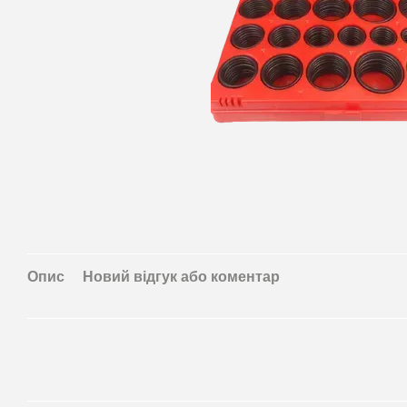
Опис
Новий відгук або коментар