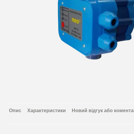
Опис
Характеристики
Новий відгук або комент