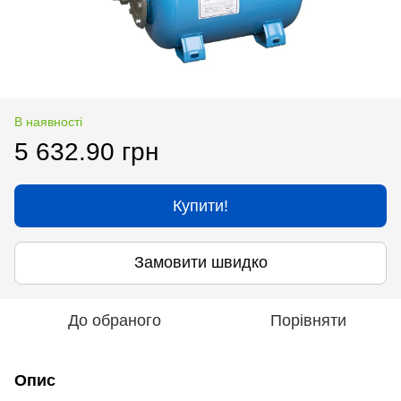
В наявності
5 632.90 грн
Купити!
Замовити швидко
До обраного
Порівняти
Опис